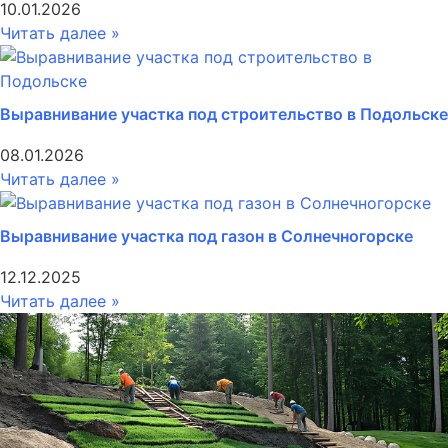
10.01.2026
Читать далее »
Выравнивание участка под строительство в Подольске
08.01.2026
Читать далее »
Выравнивание участка под газон в Солнечногорске
12.12.2025
Читать далее »