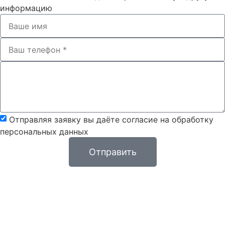
информацию
Отправляя заявку вы даёте согласие на обработку
персональных данных
Отправить