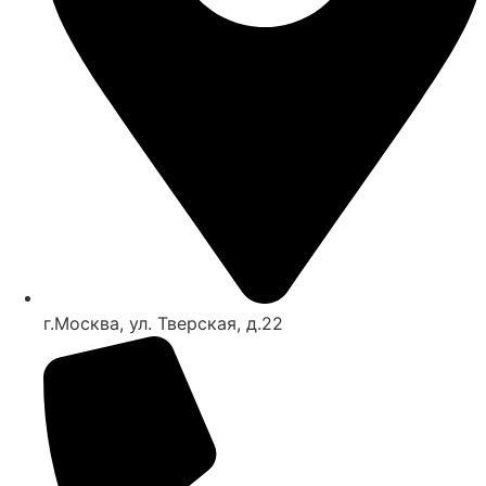
г.Москва, ул. Тверская, д.22