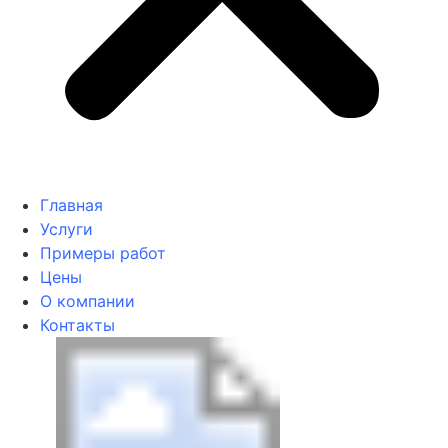
Главная
Услуги
Примеры работ
Цены
О компании
Контакты