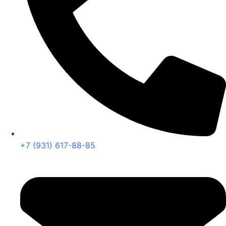
+7 (931) 617-88-85