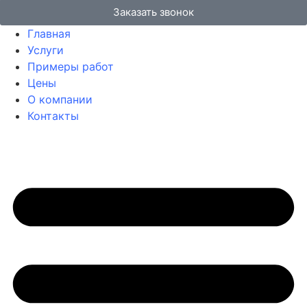
Заказать звонок
Главная
Услуги
Примеры работ
Цены
О компании
Контакты