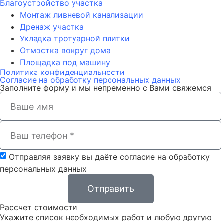
Благоустройство участка
Монтаж ливневой канализации
Дренаж участка
Укладка тротуарной плитки
Отмостка вокруг дома
Площадка под машину
Политика конфиденциальности
Согласие на обработку персональных данных
Заполните форму и мы непременно с Вами свяжемся
Отправляя заявку вы даёте согласие на обработку
персональных данных
Отправить
Рассчет стоимости
Укажите список необходимых работ и любую другую