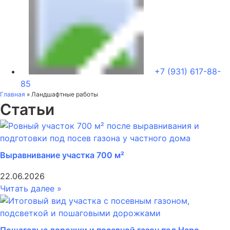
+7 (931) 617-88-
85
Главная
»
Ландшафтные работы
Статьи
Выравнивание участка 700 м²
22.06.2026
Читать далее »