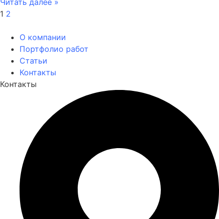
Читать далее »
1
2
О компании
Портфолио работ
Статьи
Контакты
Контакты