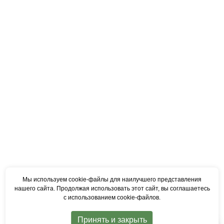
Мы используем cookie‑файлы для наилучшего представления
нашего сайта. Продолжая использовать этот сайт, вы соглашаетесь
с использованием cookie‑файлов.
Принять и закрыть