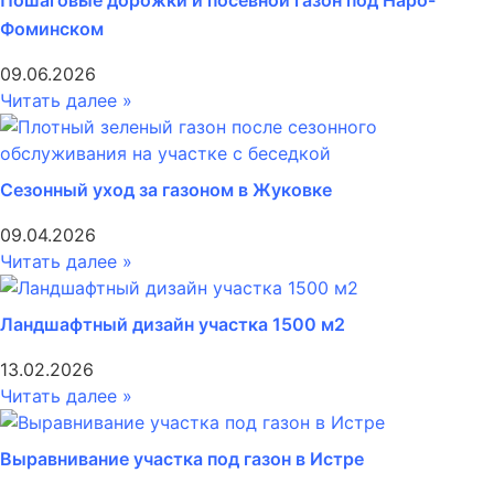
Пошаговые дорожки и посевной газон под Наро-
Фоминском
09.06.2026
Читать далее »
Сезонный уход за газоном в Жуковке
09.04.2026
Читать далее »
Ландшафтный дизайн участка 1500 м2
13.02.2026
Читать далее »
Выравнивание участка под газон в Истре