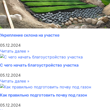
Укрепление склона на участке
05.12.2024
Читать далее »
С чего начать благоустройство участка
05.12.2024
Читать далее »
Как правильно подготовить почву под газон
05.12.2024