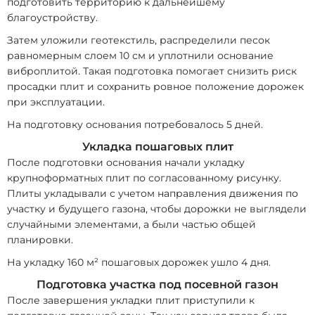
подготовить территорию к дальнейшему
благоустройству.
Затем уложили геотекстиль, распределили песок
равномерным слоем 10 см и уплотнили основание
виброплитой. Такая подготовка помогает снизить риск
просадки плит и сохранить ровное положение дорожек
при эксплуатации.
На подготовку основания потребовалось 5 дней.
Укладка пошаговых плит
После подготовки основания начали укладку
крупноформатных плит по согласованному рисунку.
Плиты укладывали с учетом направления движения по
участку и будущего газона, чтобы дорожки не выглядели
случайными элементами, а были частью общей
планировки.
На укладку 160 м² пошаговых дорожек ушло 4 дня.
Подготовка участка под посевной газон
После завершения укладки плит приступили к