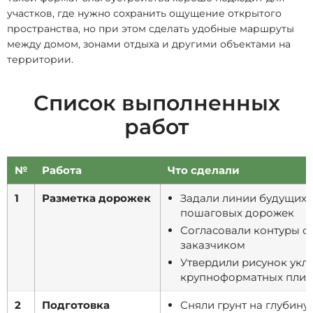
участков, где нужно сохранить ощущение открытого
пространства, но при этом сделать удобные маршруты
между домом, зонами отдыха и другими объектами на
территории.
Список выполненных
работ
№
Работа
Что сделали
1
Разметка дорожек
Задали линии будущих
пошаговых дорожек
Согласовали контуры с
заказчиком
Утвердили рисунок укл
крупноформатных плит
2
Подготовка
Сняли грунт на глубину 