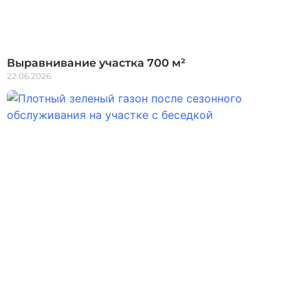
Выравнивание участка 700 м²
22.06.2026