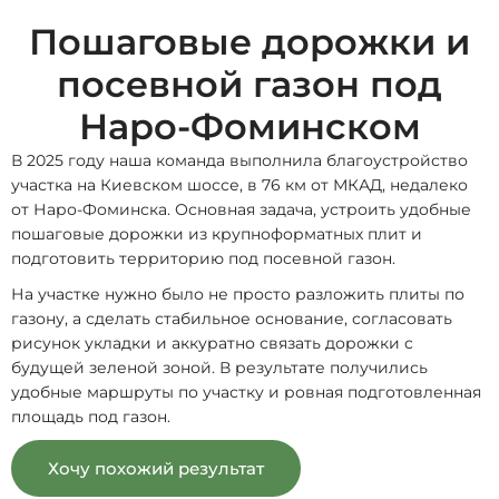
Пошаговые дорожки и
посевной газон под
Наро-Фоминском
В 2025 году наша команда выполнила благоустройство
участка на Киевском шоссе, в 76 км от МКАД, недалеко
от Наро-Фоминска. Основная задача, устроить удобные
пошаговые дорожки из крупноформатных плит и
подготовить территорию под посевной газон.
На участке нужно было не просто разложить плиты по
газону, а сделать стабильное основание, согласовать
рисунок укладки и аккуратно связать дорожки с
будущей зеленой зоной. В результате получились
удобные маршруты по участку и ровная подготовленная
площадь под газон.
Хочу похожий результат