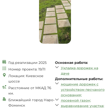
Год реализации 2025
Основная работа:
Укладка дорожек на
Номер проекта: 19/11
даче
Локация: Киевское
Дополнительные работы:
шоссе
мощение дорожек с
Расстояние от МКАД 76
устройством песчаного
км.
основания;
Ближайший город Наро-
посевной газон;
Фоминск
выравнивание участка;