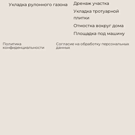
Дренаж участка
Укладка рулонного газона
Укладка тротуарной
плитки
Отмостка вокруг дома
Площадка под машину
Политика
Согласие на обработку персональных
конфиденциальности
данных