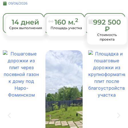
09/06/2026
2
14 дней
160 м.
992 500
₽
Cрок выполнения
Площадь участка
Стоимость
проекта