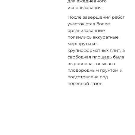
для ежедневного
использования.
После завершения работ
участок стал более
организованным:
появились аккуратные
маршруты из
крупноформатных плит, а
свободная площадь была
выровнена, засыпана
плодородным грунтом и
подготовлена под
посевной газон.