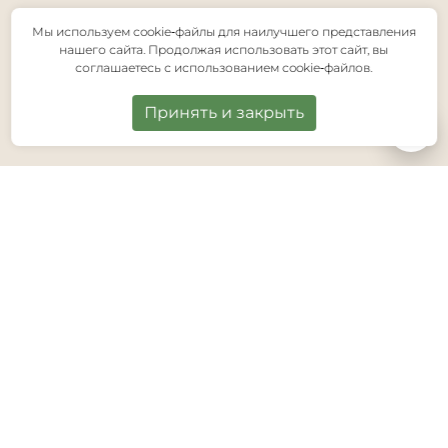
Мы используем cookie‑файлы для наилучшего представления
нашего сайта. Продолжая использовать этот сайт, вы
соглашаетесь с использованием cookie‑файлов.
Принять и закрыть