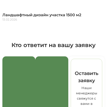
Ландшафтный дизайн участка 1500 м2
13.02.2026
Кто ответит на вашу заявку
Оставить
заявку
Наши
менеджеры
свяжутся с
вами в