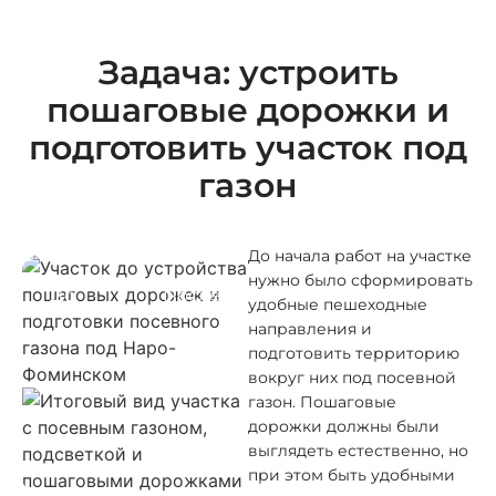
Задача: устроить
пошаговые дорожки и
подготовить участок под
газон
До начала работ на участке
нужно было сформировать
До
После
удобные пешеходные
направления и
подготовить территорию
вокруг них под посевной
газон. Пошаговые
дорожки должны были
выглядеть естественно, но
при этом быть удобными