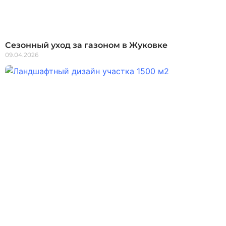
Сезонный уход за газоном в Жуковке
09.04.2026