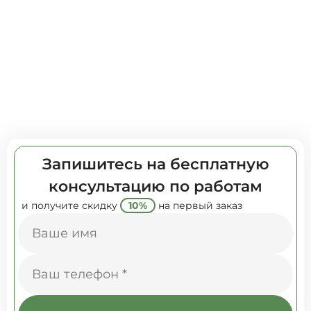
Запишитесь на бесплатную
консультацию по работам
и получите скидку
10%
на первый заказ