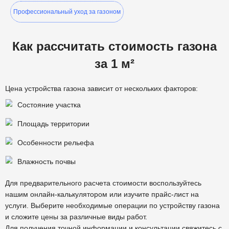
Профессиональный уход за газоном
Как рассчитать стоимость газона
за 1 м²
Цена устройства газона зависит от нескольких факторов:
Состояние участка
Площадь территории
Особенности рельефа
Влажность почвы
Для предварительного расчета стоимости воспользуйтесь
нашим онлайн-калькулятором или изучите прайс-лист на
услуги. Выберите необходимые операции по устройству газона
и сложите цены за различные виды работ.
Для получения точной информации и консультации свяжитесь с