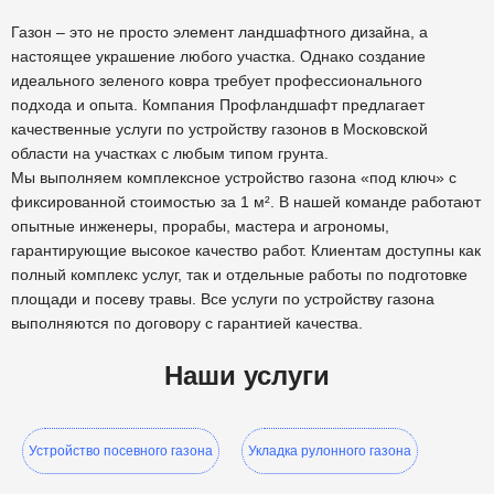
Газон – это не просто элемент ландшафтного дизайна, а
настоящее украшение любого участка. Однако создание
идеального зеленого ковра требует профессионального
подхода и опыта. Компания Профландшафт предлагает
качественные услуги по устройству газонов в Московской
области на участках с любым типом грунта.
Мы выполняем комплексное устройство газона «под ключ» с
фиксированной стоимостью за 1 м². В нашей команде работают
опытные инженеры, прорабы, мастера и агрономы,
гарантирующие высокое качество работ. Клиентам доступны как
полный комплекс услуг, так и отдельные работы по подготовке
площади и посеву травы. Все услуги по устройству газона
выполняются по договору с гарантией качества.
Наши услуги
Устройство посевного газона
Укладка рулонного газона