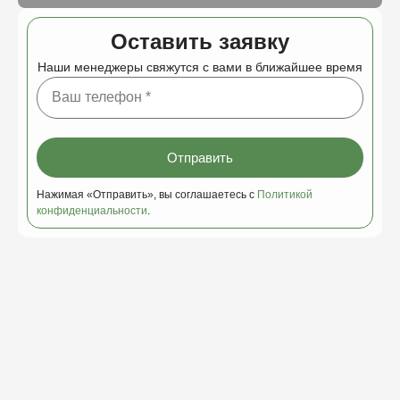
Оставить заявку
Наши менеджеры свяжутся с вами в ближайшее время
Отправить
Нажимая «Отправить», вы соглашаетесь с
Политикой
конфиденциальности
.