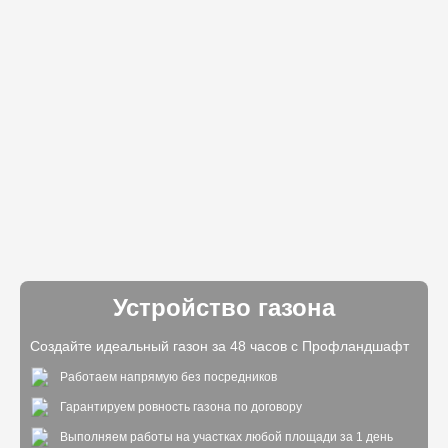
Устройство газона
Создайте идеальный газон за 48 часов с Профландшафт
Работаем напрямую без посредников
Гарантируем ровность газона по договору
Выполняем работы на участках любой площади за 1 день