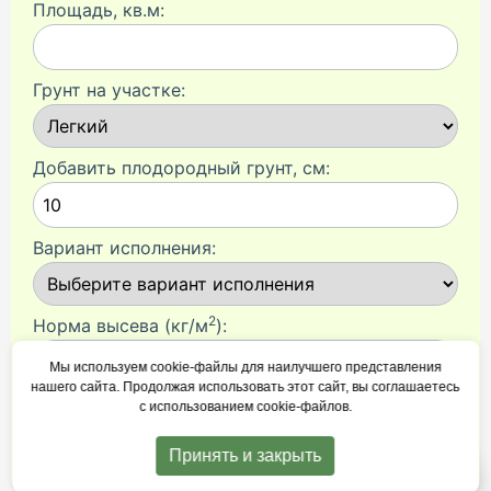
Площадь, кв.м:
Грунт на участке:
Добавить плодородный грунт, см:
Вариант исполнения:
2
Норма высева (кг/м
):
Мы используем cookie‑файлы для наилучшего представления
нашего сайта. Продолжая использовать этот сайт, вы соглашаетесь
с использованием cookie‑файлов.
Рассчитать
Принять и закрыть