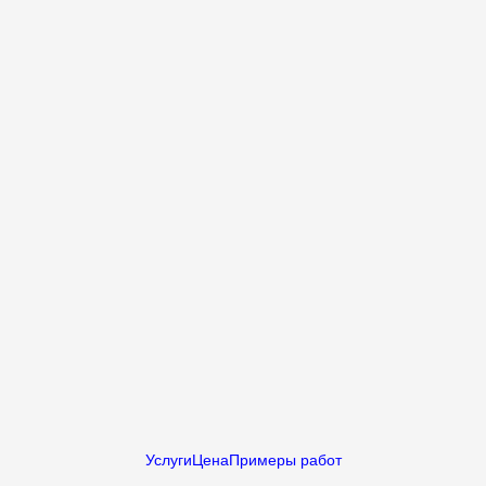
Услуги
Цена
Примеры работ